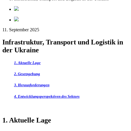
11. September 2025
Infrastruktur, Transport und Logistik in
der Ukraine
1. Aktuelle Lage
2. Gesetzgebung
3. Herausforderungen
4. Entwicklungsperspektiven des Sektors
1. Aktuelle Lage