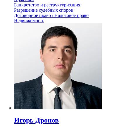
Банкротство и реструктуризация
Разрешение судебных споров
Договорное право / Налоговое право
Недвижимость
Игорь Дронов