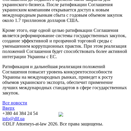
украинского бизнеса. После ратификации Соглашения
украинским компаниям открывается доступ к новым
международным рынкам сбыта с годовым объемом закупок
около 1.7 триллионов долларов США.
Кроме этого, еще одной целью ратификации Соглашения
является реформирование системы государственных закупок,
создание эффективной и прозрачной торговой среды с
уменьшением коррупционных практик. При этом реализация
положений Соглашения будет способствовать более активной
интеграции Украины с ЕС.
Ратификация и дальнейшая реализация положений
Соглашения повысит уровень конкурентоспособности
Украины на международных рынках, приведет к росту
объемов украинского экспорта, обеспечит применение
лучших международных стандартов в сфере государственных
закупок.
Все новости
Вверх
+380 44 384 24 54
info@dlf.ua
©DLF Attorneys-at-law 2026. Все права защищены.