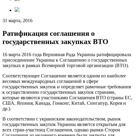
31 марта, 2016
Ратификация соглашения о
государственных закупках ВТО
16 марта 2016 года Верховная Рада Украины ратифицировала
присоединение Украины к Соглашению о государственных
закупках в рамках Всемирной торговой организации (ВТО).
Соответствующее Соглашение является одним из наиболее
весомых международных соглашений в сфере
государственных закупок и определяет рамочные требования
к осуществлению государственных закупок странами,
которые являются участниками Соглашения ВТО (страны ЕС,
США, Япония, Канада, Гонконг, Китай, Сингапур, Корея и
др.).
В соответствии с украинским законодательством, рынок
государственных закупок Украины является открытым для
всех стран-участниц Соглашения, однако рынки Сторон
Соглашения до недавнего времени были закрыты для