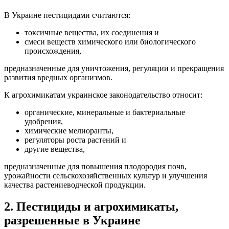
В Украине пестицидами считаются:
токсичные вещества, их соединения и
смеси веществ химического или биологического
происхождения,
предназначенные для уничтожения, регуляции и прекращения
развития вредных организмов.
К агрохимикатам украинское законодательство относит:
органические, минеральные и бактериальные
удобрения,
химические мелиоранты,
регуляторы роста растений и
другие вещества,
предназначенные для повышения плодородия почв,
урожайности сельскохозяйственных культур и
улучшения
качества растениеводческой продукции.
2. Пестициды и агрохимикаты,
разрешенные в Украине