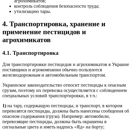
агрохимикатов;
контроль соблюдения безопасности труда;
утилизацию тары.
4. Транспортировка, хранение
и
применение пестицидов и
агрохимикатов
4.1. Транспортировка
Для транспортировки пестицидов и агрохимикатов в Украине
поставщики и агрокомпании обычно пользуются
железнодорожным и автомобильным транспортом.
Украинское законодательство относит пестициды к опасным
грузам, поэтому их перевозка осуществляется с соблюдением
специальных условий транспортировки, в т.ч.:
1)
на тару, содержащую пестициды, и транспорт, в котором
перевозятся пестициды, должны быть нанесены сообщения об
опасном содержания (груза). Например: автомобили,
перевозящие пестициды, должны быть окрашены в
сигнальные цвета и иметь надпись «Яд» на борту;