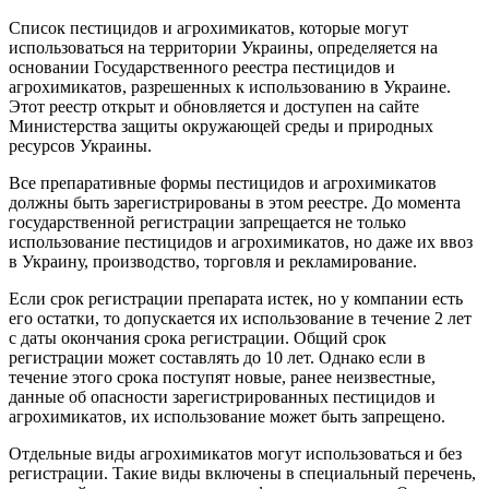
Список пестицидов и агрохимикатов, которые могут
использоваться на территории Украины, определяется на
основании Государственного реестра пестицидов и
агрохимикатов, разрешенных к использованию в Украине.
Этот реестр открыт и обновляется и доступен на сайте
Министерства защиты окружающей среды и природных
ресурсов Украины.
Все препаративные формы пестицидов и агрохимикатов
должны быть зарегистрированы в этом реестре. До момента
государственной регистрации запрещается не только
использование пестицидов и агрохимикатов, но даже их ввоз
в Украину, производство, торговля и рекламирование.
Если срок регистрации препарата истек, но у компании есть
его остатки, то допускается их использование в течение 2 лет
с даты окончания срока регистрации. Общий срок
регистрации может составлять до 10 лет. Однако если в
течение этого срока поступят новые, ранее неизвестные,
данные об опасности зарегистрированных пестицидов и
агрохимикатов, их использование может быть запрещено.
Отдельные виды агрохимикатов могут использоваться и без
регистрации. Такие виды включены в специальный перечень,