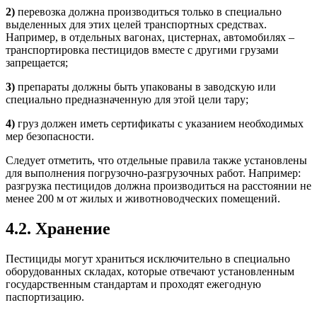
2)
перевозка должна производиться только в специально
выделенных для этих целей транспортных средствах.
Например, в отдельных вагонах, цистернах, автомобилях –
транспортировка пестицидов вместе с другими грузами
запрещается;
3)
препараты должны быть упакованы в заводскую или
специально предназначенную для этой цели тару;
4)
груз должен иметь сертификаты с указанием необходимых
мер безопасности.
Следует отметить, что отдельные правила также установлены
для выполнения погрузочно-разгрузочных работ. Например:
разгрузка пестицидов должна производиться на расстоянии не
менее 200 м от
жилых и животноводческих помещений.
4.2. Хранение
Пестициды могут храниться исключительно в специально
оборудованных складах, которые отвечают установленным
государственным стандартам и проходят ежегодную
паспортизацию.