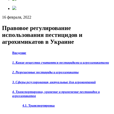
16 февраля, 2022
Правовое регулирование
использования пестицидов и
агрохимикатов в Украине
Введение
1. Какие вещества считаются пестицидами и агрохимикатами
2. Разрешенные пестициды и агрохимикаты
3. Сферы регулирования, актуальные для агрокомпаний
4. Транспортировка, хранение и применение пестицидов и
агрохимикатов
4.1. Транспортировка