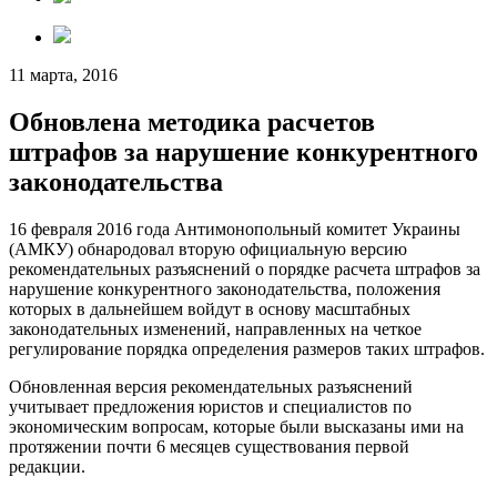
11 марта, 2016
Обновлена методика расчетов
штрафов за нарушение конкурентного
законодательства
16 февраля 2016 года Антимонопольный комитет Украины
(АМКУ) обнародовал вторую официальную версию
рекомендательных разъяснений о порядке расчета штрафов за
нарушение конкурентного законодательства, положения
которых в дальнейшем войдут в основу масштабных
законодательных изменений, направленных на четкое
регулирование порядка определения размеров таких штрафов.
Обновленная версия рекомендательных разъяснений
учитывает предложения юристов и специалистов по
экономическим вопросам, которые были высказаны ими на
протяжении почти 6 месяцев существования первой
редакции.