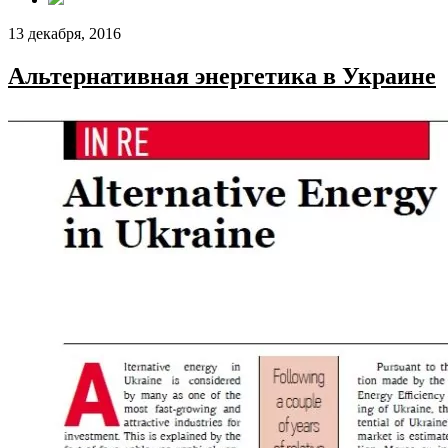
13 декабря, 2016
Альтернативная энергетика в Украине