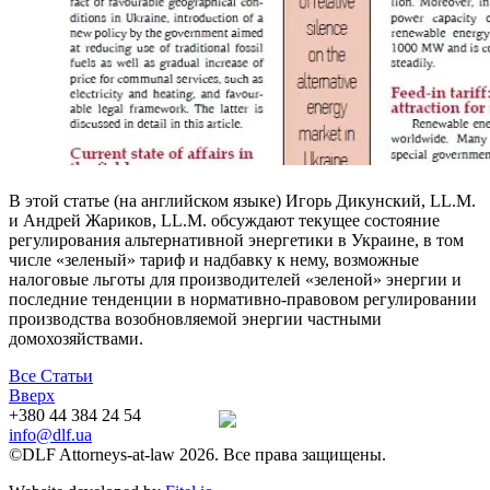
В этой статье (на английском языке) Игорь Дикунский, LL.M.
и Андрей Жариков, LL.M. обсуждают текущее состояние
регулирования альтернативной энергетики в Украине, в том
числе «зеленый» тариф и надбавку к нему, возможные
налоговые льготы для производителей «зеленой» энергии и
последние тенденции в нормативно-правовом регулировании
производства возобновляемой энергии частными
домохозяйствами.
Все Статьи
Вверх
+380 44 384 24 54
info@dlf.ua
©DLF Attorneys-at-law 2026. Все права защищены.