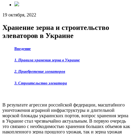
19 октября, 2022
Хранение зерна и строительство
элеваторов в Украине
Введение
1. Правила хранения зерна в Украине
2. Приобретение элеваторов
3. Строительство элеватора
В результате агрессии российской федерации, масштабного
уничтожения аграрной инфраструктуры и длительной
морской блокады украинских портов, вопрос хранения зерна
в Украине стал чрезвычайно актуальным. В первую очередь
это связано с необходимостью хранения больших объемов как
накопленного зерна прошлого урожая, так и зерна урожая