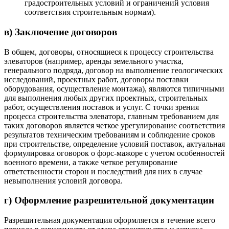
градостроительных условий и ограничений условия
соответствия
строительным нормам).
в) Заключение договоров
В общем, договоры, относящиеся к процессу строительства
элеваторов (например, аренды земельного участка,
генерального подряда, договор на выполнение геологических
исследований, проектных работ, договоры поставки
оборудования, осуществление монтажа), являются типичными
для выполнения любых других проектных, строительных
работ, осуществления поставок и услуг. С точки зрения
процесса строительства элеватора, главным требованием для
таких договоров является четкое урегулирование соответствия
результатов техническим требованиям и соблюдение сроков
при строительстве, определение условий поставок, актуальная
формулировка оговорок о форс-мажоре с учетом особенностей
военного времени, а также четкое регулирование
ответственности сторон и последствий для них в случае
невыполн
ения условий договора.
г) Оформление разрешительной документации
Разрешительная документация оформляется в течение всего