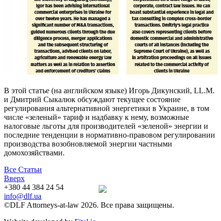
В этой статье (на английском языке) Игорь Дикунский, LL.M.
и Дмитрий Сыкалюк обсуждают текущее состояние
регулирования альтернативной энергетики в Украине, в том
числе «зеленый» тариф и надбавку к нему, возможные
налоговые льготы для производителей «зеленой» энергии и
последние тенденции в нормативно-правовом регулировании
производства возобновляемой энергии частными
домохозяйствами.
Все Статьи
Вверх
+380 44 384 24 54
info@dlf.ua
©DLF Attorneys-at-law 2026. Все права защищены.