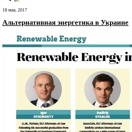
18 мая, 2017
Альтернативная энергетика в Украине