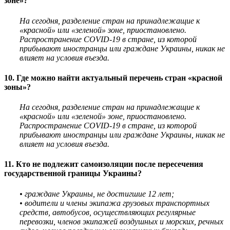
зоне»?
На сегодня, разделение стран на принадлежащие к
«красной» или «зеленой» зоне, приостановлено.
Распространение COVID-19 в стране, из которой
прибывают иностранцы или граждане Украины, никак
не
влияет на условия въезда.
10. Где можно найти актуальный перечень стран «красной
зоны»?
На сегодня, разделение стран на принадлежащие к
«красной» или «зеленой» зоне, приостановлено.
Распространение COVID-19 в стране, из которой
прибывают иностранцы или граждане Украины, никак
не
влияет на условия въезда.
11. Кто не подлежит самоизоляции после пересечения
государственной границы Украины?
• граждане Украины, не достигшие 12 лет;
• водители и члены экипажа грузовых транспортных
средств, автобусов, осуществляющих регулярные
перевозки, членов экипажей воздушных и морских, речных