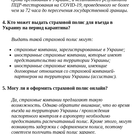
ПЦР-тестирования на COVID-19, проведенного не более
чем за 72 часа до пересечения
государственной границы.
4. Кто может выдать страховой полис для въезда в
Украину на период карантина?
Выдать такой страховой полис могут:
страховые компании, зарегистрированные в Украине;
иностранные страховые компании, которые имеют
представительство на территории Украины;
иностранные страховые компании, имеющие
договорные отношения со страховой компанией-
партнером
на территории Украины (ассистанс).
5. Могу ли я оформить страховой полис онлайн?
Да, страховые компании предлагают такую
возможность. Однако обратите внимание, что во время
въезда на территорию Украины / прохождения
паспортного контроля в аэропорту необходимо
предоставить распечатанный полис. Кроме этого, могут
возникнуть задержки с оформлением полиса, поэтому
советуем получить такой полис заранее.