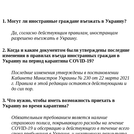
1. Могут ли иностранные граждане въезжать в Украину?
Да, согласно действующим правилам,
иностранцам
разрешено въезжать в Украину.
2. Когда и каким документом были утверждены последние
изменения в правилах въезда иностранных граждан в
Украину на период карантина COVID-19?
Последние изменения утверждены в постановлении
Кабинета Министров Украины № 230 от 22 марта 2021
г. Правила в этой редакции
остаются действующими и
до сих пор.
3. Что нужно, чтобы иметь возможность приехать в
Украину во время карантина?
Обязательным требованием является наличие
страхового полиса, покрывающего расходы на лечение
COVID-19 и обсервацию и действующего в течение всего
срока пребывания в Украине, и негативного результата