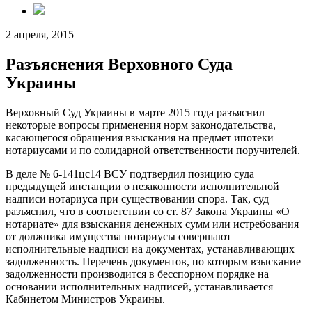
2 апреля, 2015
Разъяснения Верховного Суда
Украины
Верховный Суд Украины в марте 2015 года разъяснил
некоторые вопросы применения норм законодательства,
касающегося обращения взыскания на предмет ипотеки
нотариусами и по солидарной ответственности поручителей.
В деле № 6-141цс14 ВСУ подтвердил позицию суда
предыдущей инстанции о незаконности исполнительной
надписи нотариуса при существовании спора. Так, суд
разъяснил, что в соответствии со ст. 87 Закона Украины «О
нотариате» для взыскания денежных сумм или истребования
от должника имущества нотариусы совершают
исполнительные надписи на документах, устанавливающих
задолженность. Перечень документов, по которым взыскание
задолженности производится в бесспорном порядке на
основании исполнительных надписей, устанавливается
Кабинетом Министров Украины.