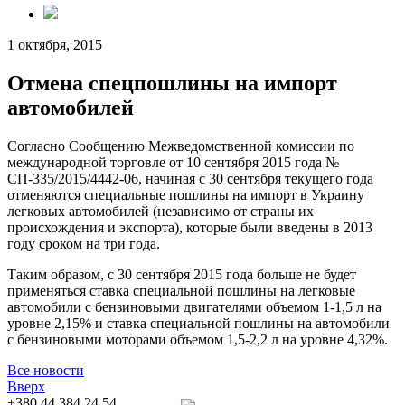
1 октября, 2015
Отмена спецпошлины на импорт
автомобилей
Согласно Сообщению Межведомственной комиссии по
международной торговле от 10 сентября 2015 года №
СП-335/2015/4442-06, начиная с 30 сентября текущего года
отменяются специальные пошлины на импорт в Украину
легковых автомобилей (независимо от страны их
происхождения и экспорта), которые были введены в 2013
году сроком на три года.
Таким образом, с 30 сентября 2015 года больше не будет
применяться ставка специальной пошлины на легковые
автомобили с бензиновыми двигателями объемом 1-1,5 л на
уровне 2,15% и ставка специальной пошлины на автомобили
с бензиновыми моторами объемом 1,5-2,2 л на уровне 4,32%.
Все новости
Вверх
+380 44 384 24 54